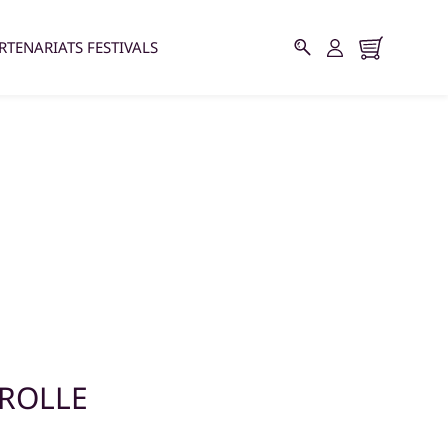
RTENARIATS FESTIVALS
YROLLE