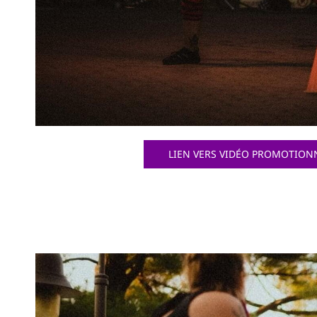
LIEN VERS VIDÉO PROMOTION