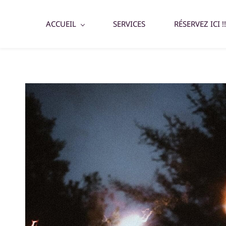
ACCUEIL
SERVICES
RÉSERVEZ ICI !!