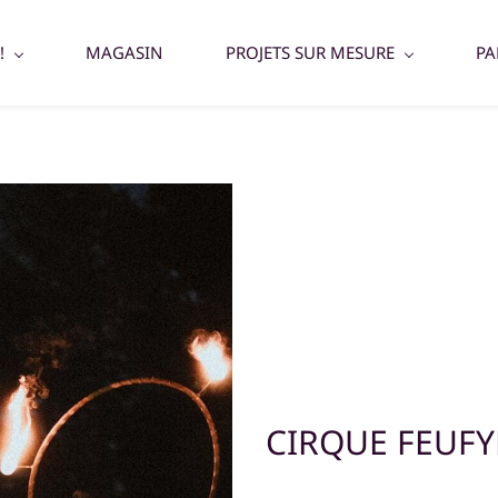
!
MAGASIN
PROJETS SUR MESURE
PA
CIRQUE FEUF