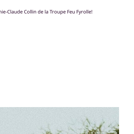
e-Claude Collin de la Troupe Feu Fyrolle!