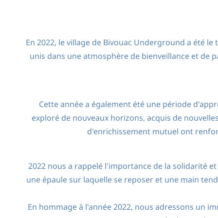
En 2022, le village de Bivouac Underground a été le 
unis dans une atmosphère de bienveillance et de p
Cette année a également été une période d'apprenti
exploré de nouveaux horizons, acquis de nouvel
d'enrichissement mutuel ont renfor
2022 nous a rappelé l'importance de la solidarité e
une épaule sur laquelle se reposer et une main tend
En hommage à l'année 2022, nous adressons un imme