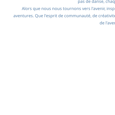
pas de danse, chaq
Alors que nous nous tournons vers l'avenir, ins
aventures. Que l'esprit de communauté, de créativité
de l'ave