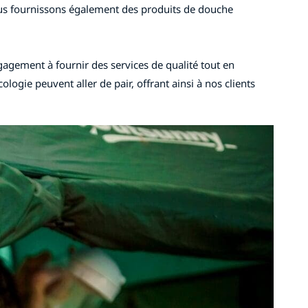
Nous fournissons également des produits de douche
agement à fournir des services de qualité tout en
ogie peuvent aller de pair, offrant ainsi à nos clients