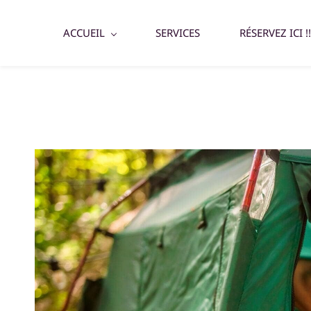
ACCUEIL
SERVICES
RÉSERVEZ ICI !!