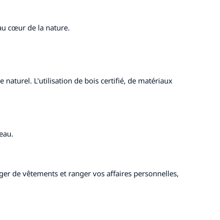
au cœur de la nature.
naturel. L'utilisation de bois certifié, de matériaux
eau.
er de vêtements et ranger vos affaires personnelles,