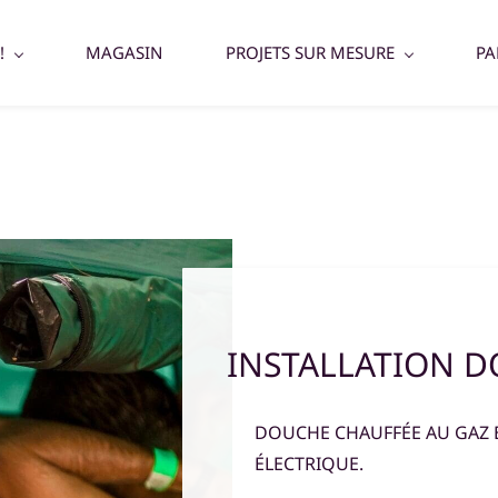
!
MAGASIN
PROJETS SUR MESURE
PA
INSTALLATION 
DOUCHE CHAUFFÉE AU GAZ 
ÉLECTRIQUE.