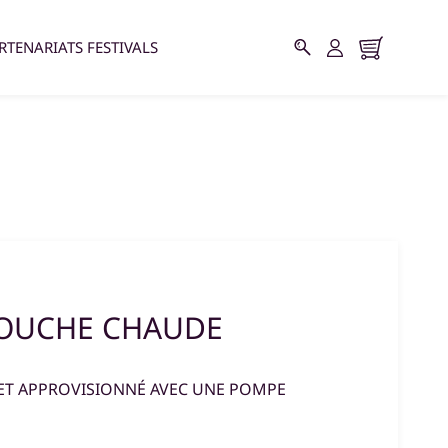
RTENARIATS FESTIVALS
DOUCHE CHAUDE
ET APPROVISIONNÉ AVEC UNE POMPE