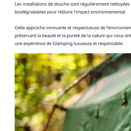
Les installations de douche sont régulièrement nettoyées
biodégradables pour réduire l'impact environnemental.
Cette approche innovante et respectueuse de l'environnem
préservant la beauté et la pureté de la nature qui nous en
une expérience de Glamping luxueuse et responsable.