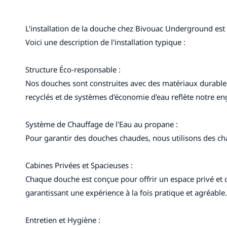
L'installation de la douche chez Bivouac Underground est
Voici une description de l'installation typique :
Structure Éco-responsable :
Nos douches sont construites avec des matériaux durables et
recyclés et de systèmes d'économie d'eau reflète notre e
Système de Chauffage de l'Eau au propane :
Pour garantir des douches chaudes, nous utilisons des ch
Cabines Privées et Spacieuses :
Chaque douche est conçue pour offrir un espace privé et 
garantissant une expérience à la fois pratique et agréable.
Entretien et Hygiène :