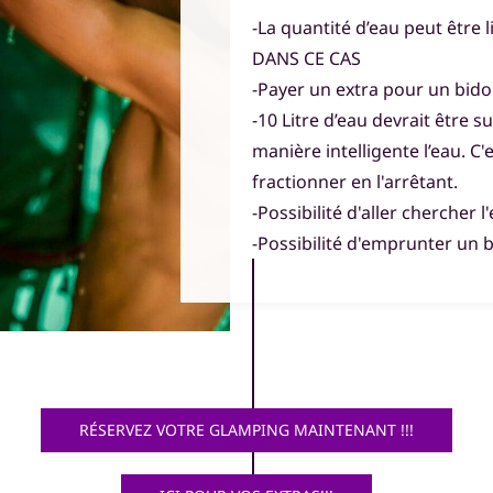
-La quantité d’eau peut être l
DANS CE CAS
-Payer un extra pour un bid
-10 Litre d’eau devrait être s
manière intelligente l’eau. C
fractionner en l'arrêtant.
-Possibilité d'aller cherche
-Possibilité d'emprunter un 
RÉSERVEZ VOTRE GLAMPING MAINTENANT !!!