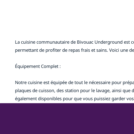
La cuisine communautaire de Bivouac Underground est conçu
permettant de profiter de repas frais et sains. Voici une de
Équipement Complet :
Notre cuisine est équipée de tout le nécessaire pour prép
plaques de cuisson, des station pour le lavage, ainsi que 
également disponibles pour que vous puissiez garder vos