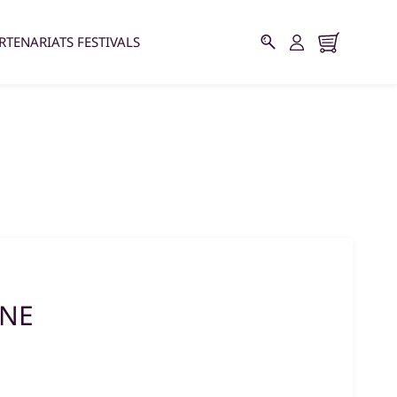
RTENARIATS FESTIVALS
UNE