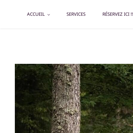
ACCUEIL
SERVICES
RÉSERVEZ ICI !!