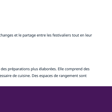
ges et le partage entre les festivaliers tout en leur
à des préparations plus élaborées. Elle comprend des
nécessaire de cuisine. Des espaces de rangement sont