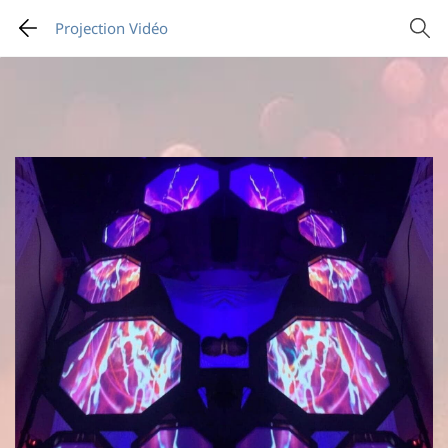
Projection Vidéo