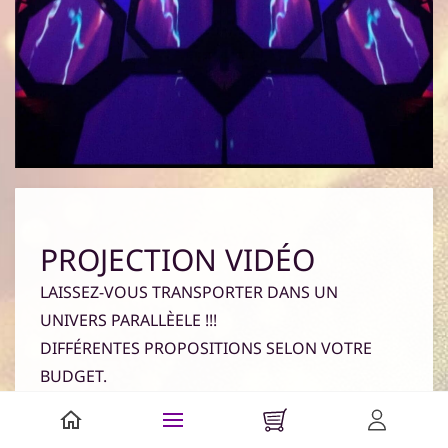
PROJECTION VIDÉO
LAISSEZ-VOUS TRANSPORTER DANS UN
UNIVERS PARALLÈELE !!!
DIFFÉRENTES PROPOSITIONS SELON VOTRE
BUDGET.
Bivouac Underground est à la pointe de