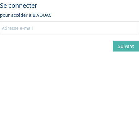
Se connecter
pour accéder à
BIVOUAC
Suivant
Modifier