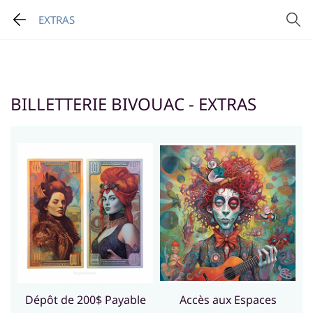
EXTRAS
BILLETTERIE BIVOUAC - EXTRAS
Dépôt de 200$ Payable
Accès aux Espaces